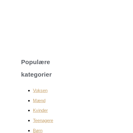
Populære
kategorier
Voksen
Mænd
Kvinder
Teenagere
Børn