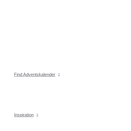
Find Adventskalender
Inspiration