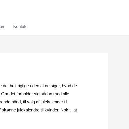
er
Kontakt
det helt rigtige uden at de siger, hvad de 
 Om det forholder sig sådan med alle 
ende hånd, til valg af julekalender til 
kønne julekalendre til kvinder. Nok til at 