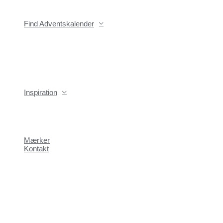
Find Adventskalender
Inspiration
Mærker
Kontakt