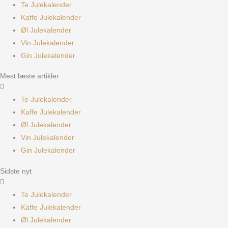
Te Julekalender
Kaffe Julekalender
Øl Julekalender
Vin Julekalender
Gin Julekalender
Mest læste artikler
Te Julekalender
Kaffe Julekalender
Øl Julekalender
Vin Julekalender
Gin Julekalender
Sidste nyt
Te Julekalender
Kaffe Julekalender
Øl Julekalender