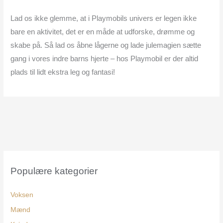
Lad os ikke glemme, at i Playmobils univers er legen ikke
bare en aktivitet, det er en måde at udforske, drømme og
skabe på. Så lad os åbne lågerne og lade julemagien sætte
gang i vores indre barns hjerte – hos Playmobil er der altid
plads til lidt ekstra leg og fantasi!
Populære kategorier
Voksen
Mænd