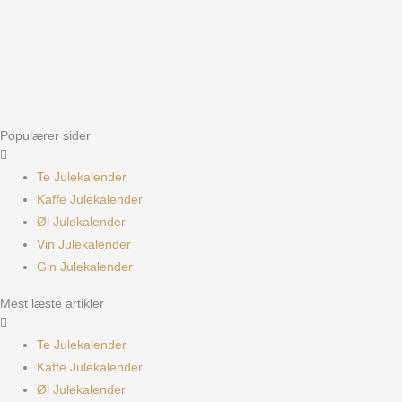
Populærer sider
Te Julekalender
Kaffe Julekalender
Øl Julekalender
Vin Julekalender
Gin Julekalender
Mest læste artikler
Te Julekalender
Kaffe Julekalender
Øl Julekalender