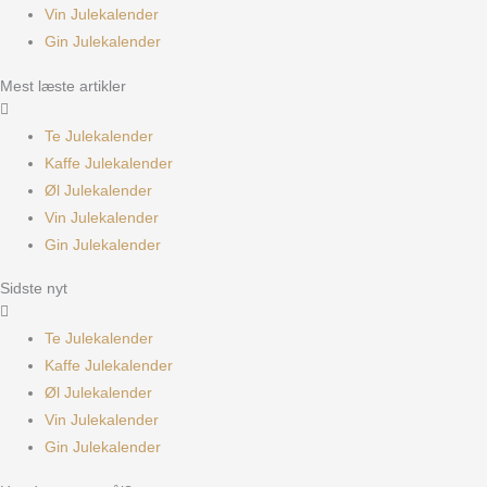
Vin Julekalender
Gin Julekalender
Mest læste artikler
Te Julekalender
Kaffe Julekalender
Øl Julekalender
Vin Julekalender
Gin Julekalender
Sidste nyt
Te Julekalender
Kaffe Julekalender
Øl Julekalender
Vin Julekalender
Gin Julekalender