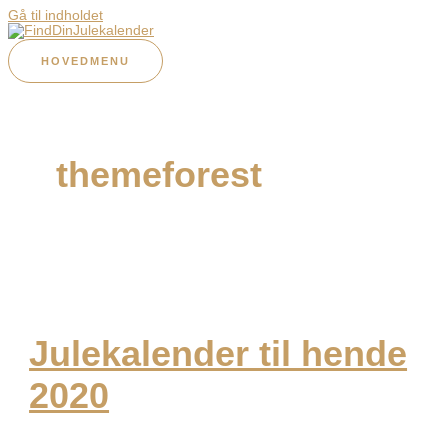
Gå til indholdet
HOVEDMENU
themeforest
Julekalender til hende
2020