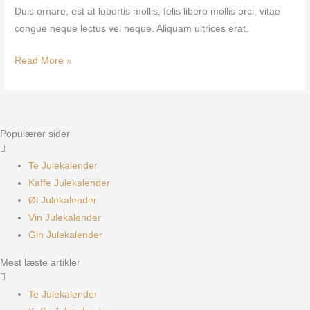
Duis ornare, est at lobortis mollis, felis libero mollis orci, vitae
congue neque lectus vel neque. Aliquam ultrices erat.
Read More »
Populærer sider
Te Julekalender
Kaffe Julekalender
Øl Julekalender
Vin Julekalender
Gin Julekalender
Mest læste artikler
Te Julekalender