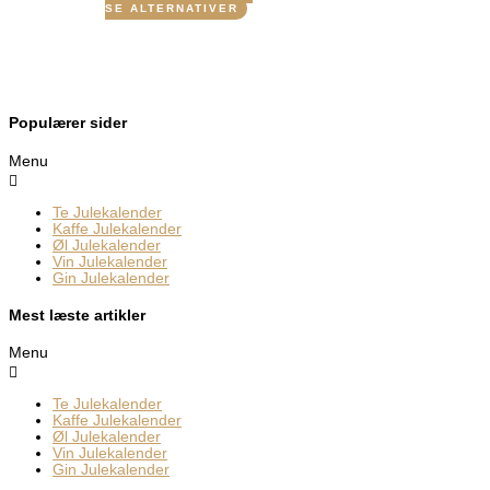
SE ALTERNATIVER
Populærer sider
Menu
Te Julekalender
Kaffe Julekalender
Øl Julekalender
Vin Julekalender
Gin Julekalender
Mest læste artikler
Menu
Te Julekalender
Kaffe Julekalender
Øl Julekalender
Vin Julekalender
Gin Julekalender