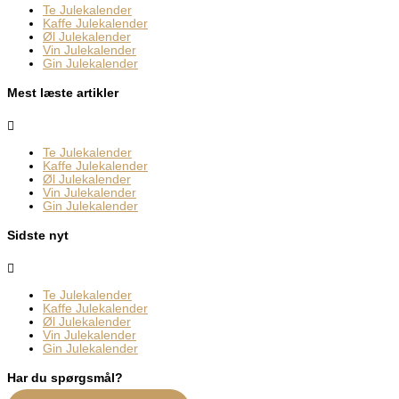
Te Julekalender
Kaffe Julekalender
Øl Julekalender
Vin Julekalender
Gin Julekalender
Mest læste artikler
Te Julekalender
Kaffe Julekalender
Øl Julekalender
Vin Julekalender
Gin Julekalender
Sidste nyt
Te Julekalender
Kaffe Julekalender
Øl Julekalender
Vin Julekalender
Gin Julekalender
Har du spørgsmål?