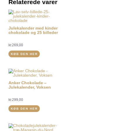
Relaterede varer
Julekalender med kinder
chokolade og 25 billeder
kr.
269,00
KØB DEN HER
Anker Chokolade –
Julekalender, Voksen
kr.
299,00
KØB DEN HER