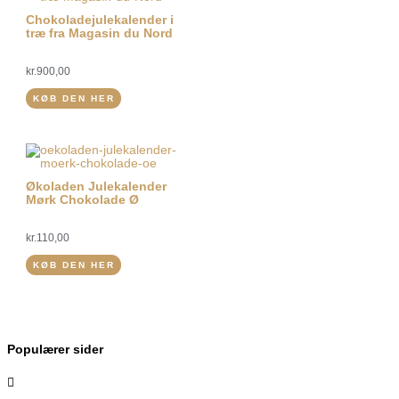
Chokoladejulekalender i
træ fra Magasin du Nord
kr.
900,00
KØB DEN HER
Økoladen Julekalender
Mørk Chokolade Ø
kr.
110,00
KØB DEN HER
Populærer sider