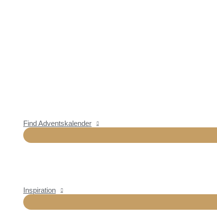
Find Adventskalender
Inspiration