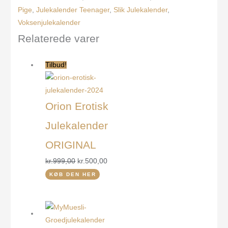
Pige
,
Julekalender Teenager
,
Slik Julekalender
,
Voksenjulekalender
Relaterede varer
Tilbud!
Orion Erotisk
Julekalender
ORIGINAL
kr.
999,00
kr.
500,00
KØB DEN HER