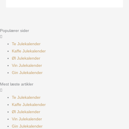
Populærer sider
Te Julekalender
Kaffe Julekalender
Øl Julekalender
Vin Julekalender
Gin Julekalender
Mest læste artikler
Te Julekalender
Kaffe Julekalender
Øl Julekalender
Vin Julekalender
Gin Julekalender