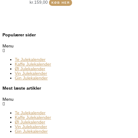
kr.
159,00
KØB HER
Populærer sider
Menu
Te Julekalender
Kaffe Julekalender
Øl Julekalender
Vin Julekalender
Gin Julekalender
Mest læste artikler
Menu
Te Julekalender
Kaffe Julekalender
Øl Julekalender
Vin Julekalender
Gin Julekalender