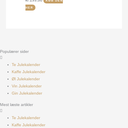
kr.
199,00
KØB DEN
HER
Populærer sider
Te Julekalender
Kaffe Julekalender
Øl Julekalender
Vin Julekalender
Gin Julekalender
Mest læste artikler
Te Julekalender
Kaffe Julekalender