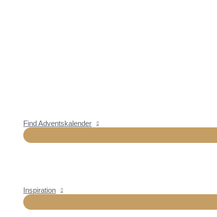
Find Adventskalender
Inspiration