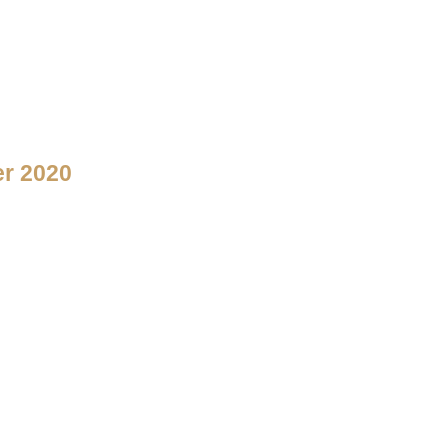
er 2020