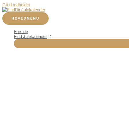
Gå til indholdet
HOVEDMENU
Forside
Find Julekalender