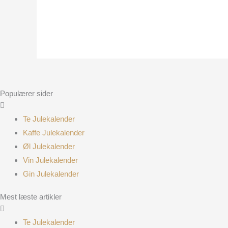
Populærer sider
Te Julekalender
Kaffe Julekalender
Øl Julekalender
Vin Julekalender
Gin Julekalender
Mest læste artikler
Te Julekalender