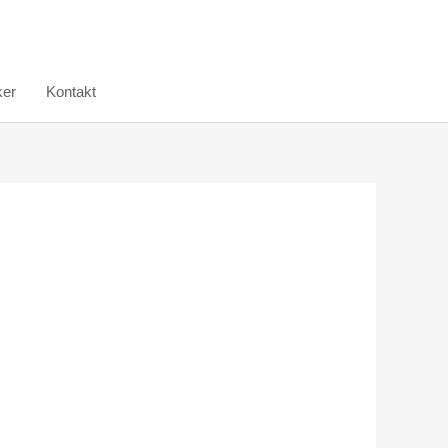
er
Kontakt