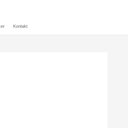
er
Kontakt