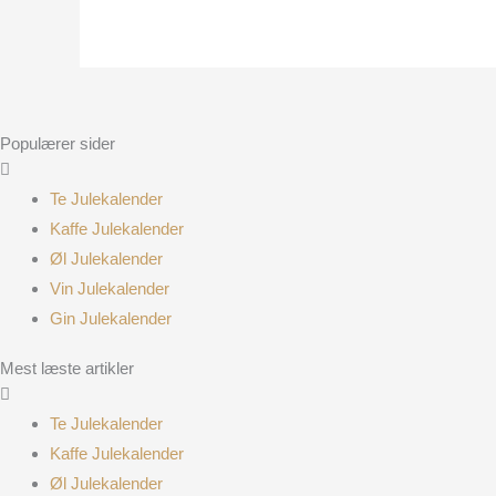
Populærer sider
Te Julekalender
Kaffe Julekalender
Øl Julekalender
Vin Julekalender
Gin Julekalender
Mest læste artikler
Te Julekalender
Kaffe Julekalender
Øl Julekalender