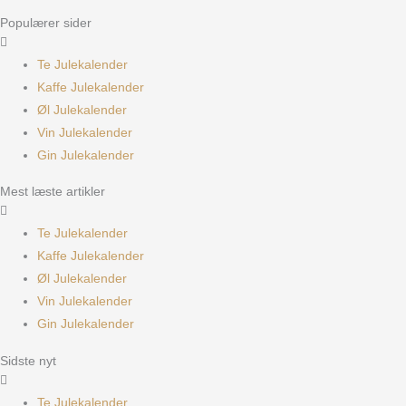
Populærer sider
Te Julekalender
Kaffe Julekalender
Øl Julekalender
Vin Julekalender
Gin Julekalender
Mest læste artikler
Te Julekalender
Kaffe Julekalender
Øl Julekalender
Vin Julekalender
Gin Julekalender
Sidste nyt
Te Julekalender