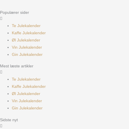
Populærer sider
Te Julekalender
Kaffe Julekalender
Øl Julekalender
Vin Julekalender
Gin Julekalender
Mest læste artikler
Te Julekalender
Kaffe Julekalender
Øl Julekalender
Vin Julekalender
Gin Julekalender
Sidste nyt