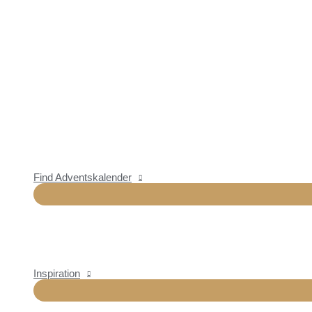
Find Adventskalender
Inspiration