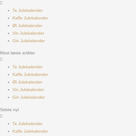
Te Julekalender
Kaffe Julekalender
Øl Julekalender
Vin Julekalender
Gin Julekalender
Mest læste artikler
Te Julekalender
Kaffe Julekalender
Øl Julekalender
Vin Julekalender
Gin Julekalender
Sidste nyt
Te Julekalender
Kaffe Julekalender