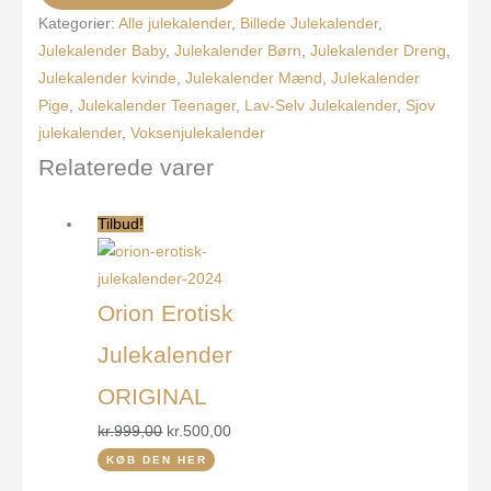
Kategorier:
Alle julekalender
,
Billede Julekalender
,
Julekalender Baby
,
Julekalender Børn
,
Julekalender Dreng
,
Julekalender kvinde
,
Julekalender Mænd
,
Julekalender
Pige
,
Julekalender Teenager
,
Lav-Selv Julekalender
,
Sjov
julekalender
,
Voksenjulekalender
Relaterede varer
Tilbud!
Orion Erotisk
Julekalender
ORIGINAL
kr.
999,00
kr.
500,00
KØB DEN HER