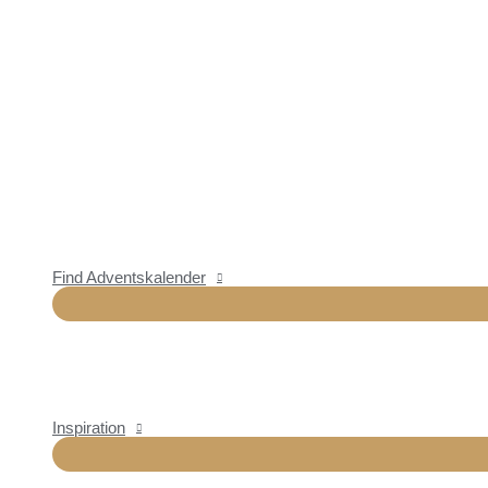
Find Adventskalender
Inspiration