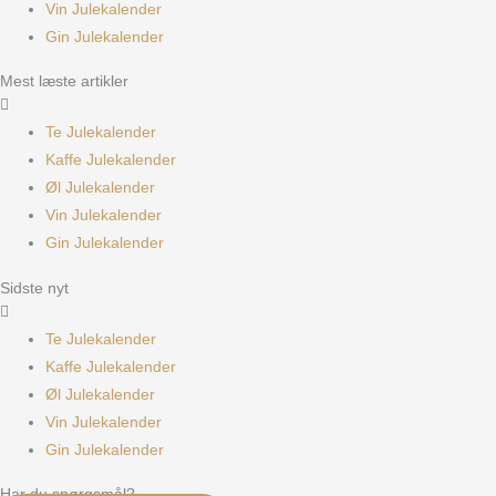
Vin Julekalender
Gin Julekalender
Mest læste artikler
Te Julekalender
Kaffe Julekalender
Øl Julekalender
Vin Julekalender
Gin Julekalender
Sidste nyt
Te Julekalender
Kaffe Julekalender
Øl Julekalender
Vin Julekalender
Gin Julekalender
Har du spørgsmål?