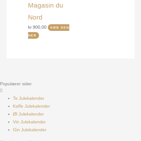
Magasin du
Nord
kr.
900,00
KØB DEN
HER
Populærer sider
Te Julekalender
Kaffe Julekalender
Øl Julekalender
Vin Julekalender
Gin Julekalender