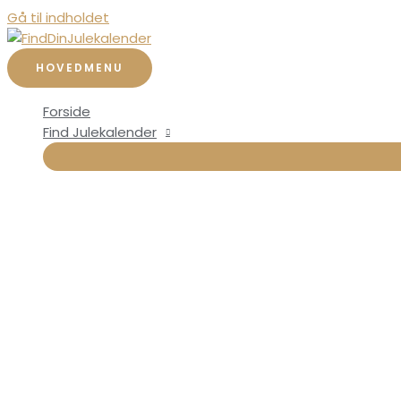
Gå til indholdet
HOVEDMENU
Forside
Find Julekalender