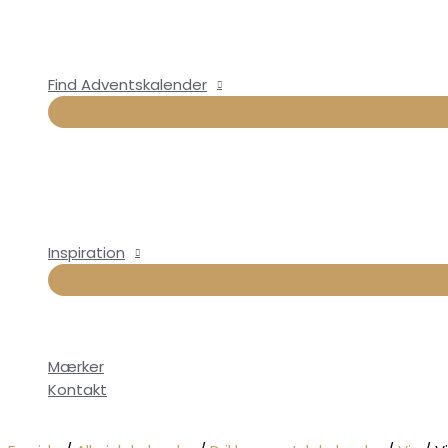
Find Adventskalender
Inspiration
Mærker
Kontakt