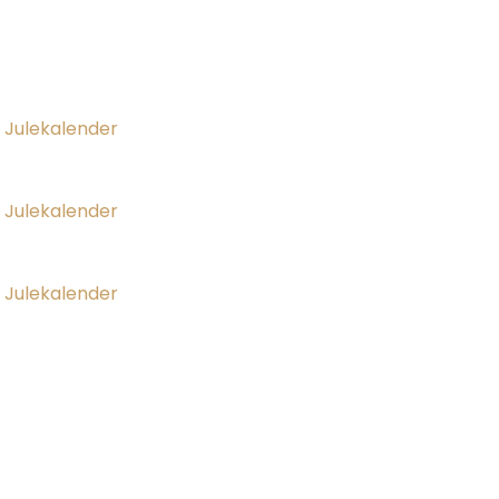
 Julekalender
 Julekalender
 Julekalender