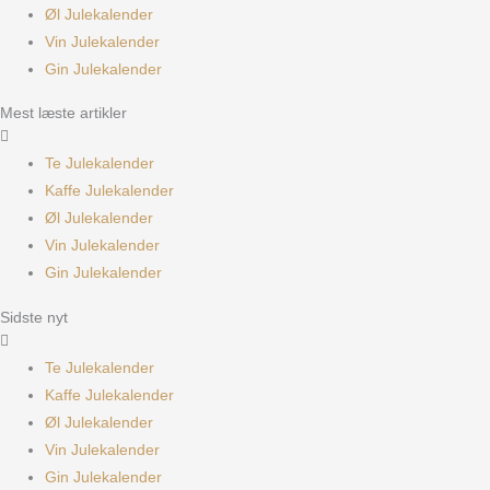
Øl Julekalender
Vin Julekalender
Gin Julekalender
Mest læste artikler
Te Julekalender
Kaffe Julekalender
Øl Julekalender
Vin Julekalender
Gin Julekalender
Sidste nyt
Te Julekalender
Kaffe Julekalender
Øl Julekalender
Vin Julekalender
Gin Julekalender